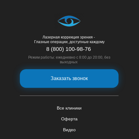
Лазерная коррекция зрения -
Глазные операции, доступные каждому
8 (800) 100-98-76
Режим работы: ежедневно с 8:00 до 20:00, без
выходных
Заказать звонок
Все клиники
Оферта
Видео