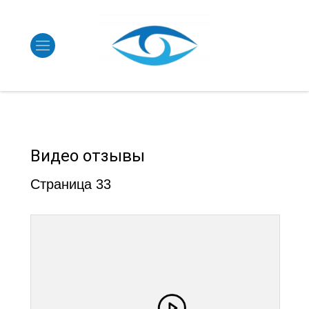
Видео отзывы
Страница 33