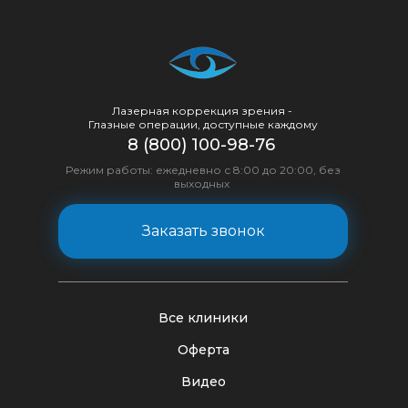
Лазерная коррекция зрения -
Глазные операции, доступные каждому
8 (800) 100-98-76
Режим работы: ежедневно с 8:00 до 20:00, без
выходных
Заказать звонок
Все клиники
Оферта
Видео