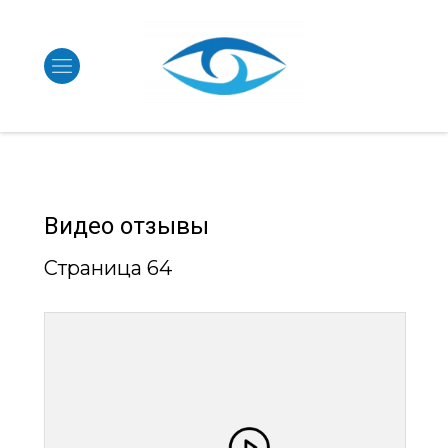
Видео отзывы
Страница 64