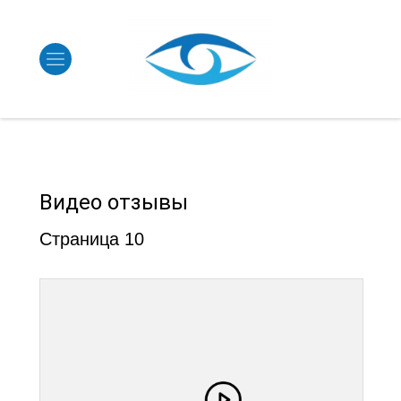
Видео отзывы
Страница 10